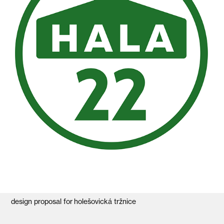
design proposal for holešovická tržnice